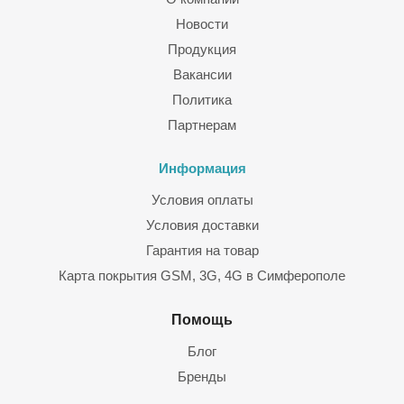
Новости
Продукция
Вакансии
Политика
Партнерам
Информация
Условия оплаты
Условия доставки
Гарантия на товар
Карта покрытия GSM, 3G, 4G в Симферополе
Помощь
Блог
Бренды