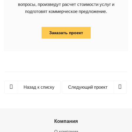
вопросы, произведут расчет стоимости услуг и
подготовят коммерческое предложение.
Заказать проект
Назад к списку
Следующий проект
Компания
О компании