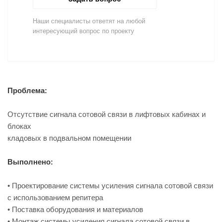
Наши специалисты ответят на любой
интересующий вопрос по проекту
Проблема:
Отсутствие сигнала сотовой связи в лифтовых кабинах и
блоках
кладовых в подвальном помещении
Выполнено:
• Проектирование системы усиления сигнала сотовой связи
с использованием репитера
• Поставка оборудования и материалов
• Монтаж системы усиления сигнала сотовой связи в