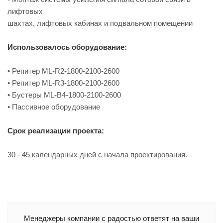
лифтовых
шахтах, лифтовых кабинах и подвальном помещении
Использовалось оборудование:
• Репитер ML-R2-1800-2100-2600
• Репитер ML-R3-1800-2100-2600
• Бустеры ML-B4-1800-2100-2600
• Пассивное оборудование
Срок реализации проекта:
30 - 45 календарных дней с начала проектирования.
Менеджеры компании с радостью ответят на ваши