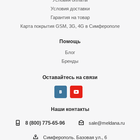
Условия доставки
Гарантия на товар
Карта покрытия GSM, 3G, 4G в Симферополе
Помощь
Блог
Бренды
Оставайтесь на связи
Наши контакты
8 (800) 775-65-96
sale@meldana.ru
Симферополь. Базовая ул., 6