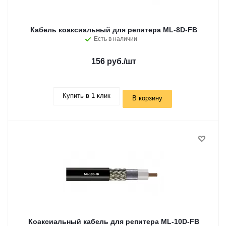
Кабель коаксиальный для репитера ML-8D-FB
Есть в наличии
156 руб.
/шт
Купить в 1 клик
В корзину
Коаксиальный кабель для репитера ML-10D-FB