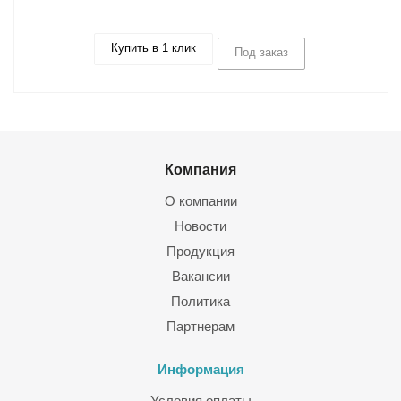
Купить в 1 клик
Под заказ
Компания
О компании
Новости
Продукция
Вакансии
Политика
Партнерам
Информация
Условия оплаты