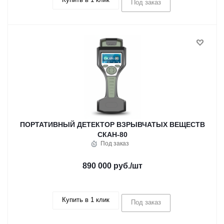
Под заказ
ПОРТАТИВНЫЙ ДЕТЕКТОР ВЗРЫВЧАТЫХ ВЕЩЕСТВ
СКАН-80
Под заказ
890 000 руб.
/шт
Купить в 1 клик
Под заказ