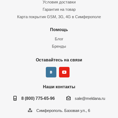
Условия доставки
Гарантия на товар
Карта покрытия GSM, 3G, 4G в Симферополе
Помощь
Блог
Бренды
Оставайтесь на связи
Наши контакты
8 (800) 775-65-96
sale@meldana.ru
Симферополь. Базовая ул., 6