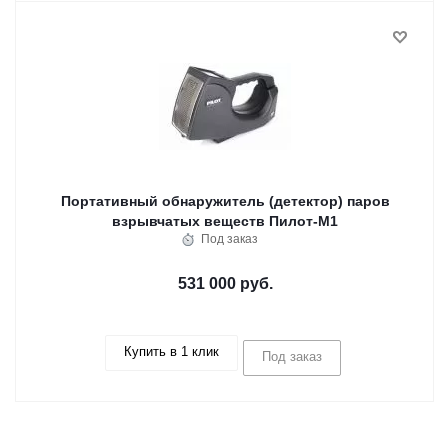
Портативный обнаружитель (детектор) паров
взрывчатых веществ Пилот-М1
Под заказ
531 000 руб.
Купить в 1 клик
Под заказ