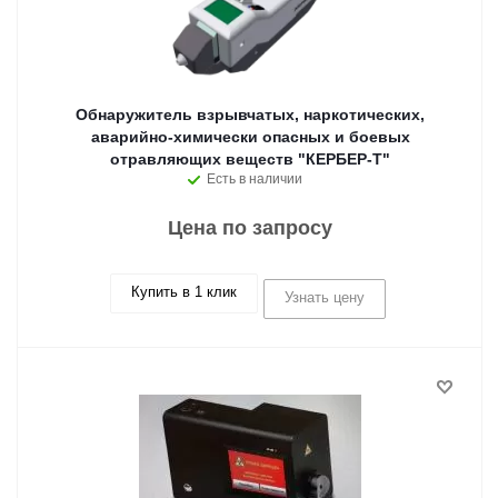
Обнаружитель взрывчатых, наркотических,
аварийно-химически опасных и боевых
отравляющих веществ "КЕРБЕР-Т"
Есть в наличии
Цена по запросу
Купить в 1 клик
Узнать цену