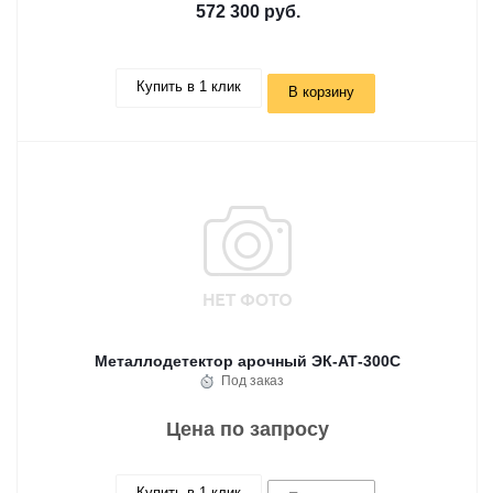
572 300 руб.
Купить в 1 клик
В корзину
Металлодетектор арочный ЭК-АТ-300С
Под заказ
Цена по запросу
Купить в 1 клик