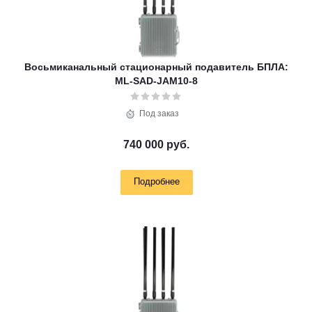
Восьмиканальный стационарный подавитель БПЛА:
ML-SAD-JAM10-8
Под заказ
740 000 руб.
Подробнее