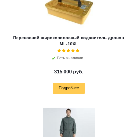
Переносной широкополосный подавитель дронов
ML-10XL
Есть в наличии
315 000 руб.
Подробнее