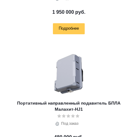
1 950 000 руб.
Подробнее
Портативный направленный подавитель БПЛА
Малахит-HJ1
Под заказ