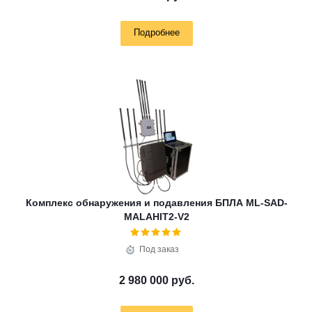
Подробнее
Комплекс обнаружения и подавления БПЛА ML-SAD-
MALAHIT2-V2
Под заказ
2 980 000 руб.