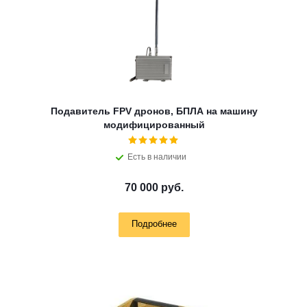
Подавитель FPV дронов, БПЛА на машину
модифицированный
Есть в наличии
70 000 руб.
Подробнее