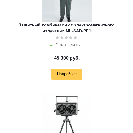
Защитный комбинезон от электромагнитного
излучения ML-SAD-PF1
Есть в наличии
45 000 руб.
Подробнее