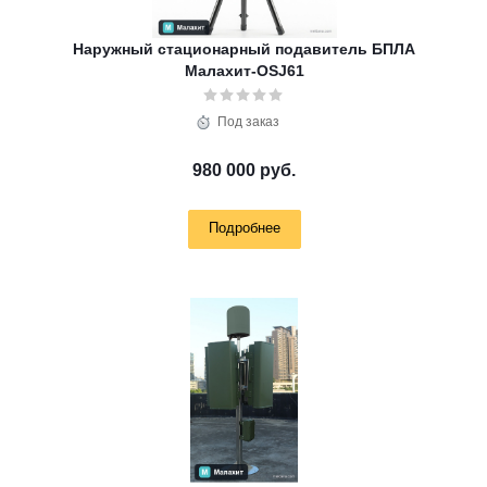
Наружный стационарный подавитель БПЛА
Малахит-OSJ61
Под заказ
980 000 руб.
Подробнее