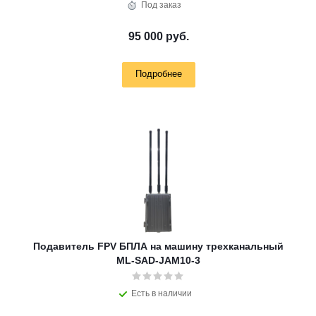
Под заказ
95 000 руб.
Подробнее
Подавитель FPV БПЛА на машину трехканальный
ML-SAD-JAM10-3
Есть в наличии