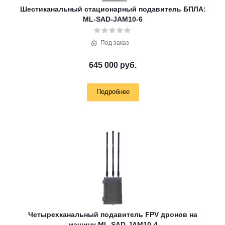
Шестиканальный стационарный подавитель БПЛА:
ML-SAD-JAM10-6
Под заказ
645 000 руб.
Подробнее
Четырехканальный подавитель FPV дронов на
машину ML-SAD-JAM10-4