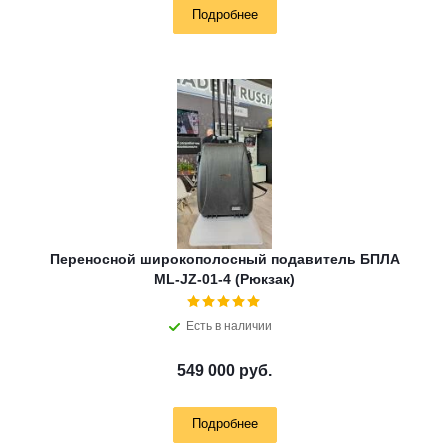
Подробнее
Переносной широкополосный подавитель БПЛА
ML-JZ-01-4 (Рюкзак)
Есть в наличии
549 000 руб.
Подробнее