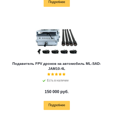
Подробнее
Подавитель FPV дронов на автомобиль ML-SAD-
JAM10-4L
Есть в наличии
150 000 руб.
Подробнее