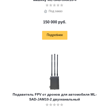
Под заказ
150 000 руб.
Подробнее
Подавитель FPV от дронов для автомобиля ML-
SAD-JAM10-2 двухканальный