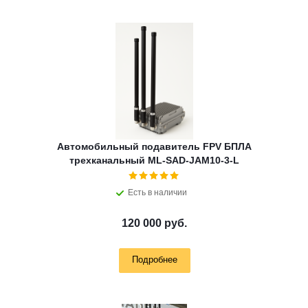
Автомобильный подавитель FPV БПЛА
трехканальный ML-SAD-JAM10-3-L
Есть в наличии
120 000 руб.
Подробнее