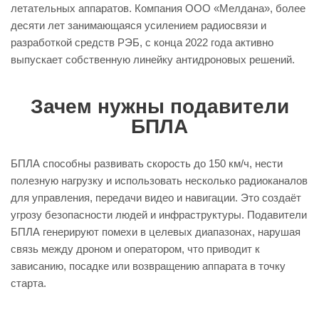
летательных аппаратов. Компания ООО «Мелдана», более
десяти лет занимающаяся усилением радиосвязи и
разработкой средств РЭБ, с конца 2022 года активно
выпускает собственную линейку антидроновых решений.
Зачем нужны подавители
БПЛА
БПЛА способны развивать скорость до 150 км/ч, нести
полезную нагрузку и использовать несколько радиоканалов
для управления, передачи видео и навигации. Это создаёт
угрозу безопасности людей и инфраструктуры. Подавители
БПЛА генерируют помехи в целевых диапазонах, нарушая
связь между дроном и оператором, что приводит к
зависанию, посадке или возвращению аппарата в точку
старта.