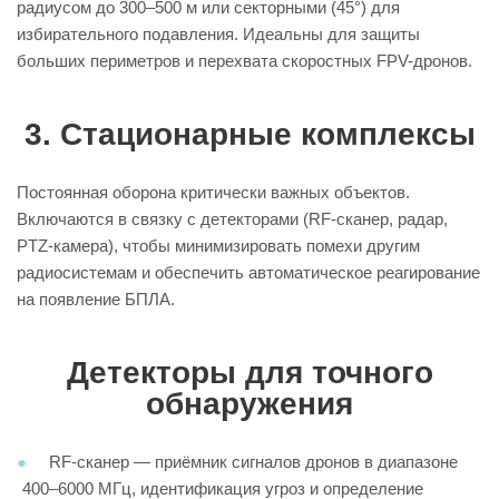
радиусом до 300–500 м или секторными (45°) для
избирательного подавления. Идеальны для защиты
больших периметров и перехвата скоростных FPV-дронов.
3. Стационарные комплексы
Постоянная оборона критически важных объектов.
Включаются в связку с детекторами (RF-сканер, радар,
PTZ-камера), чтобы минимизировать помехи другим
радиосистемам и обеспечить автоматическое реагирование
на появление БПЛА.
Детекторы для точного
обнаружения
RF-сканер — приёмник сигналов дронов в диапазоне
400–6000 МГц, идентификация угроз и определение