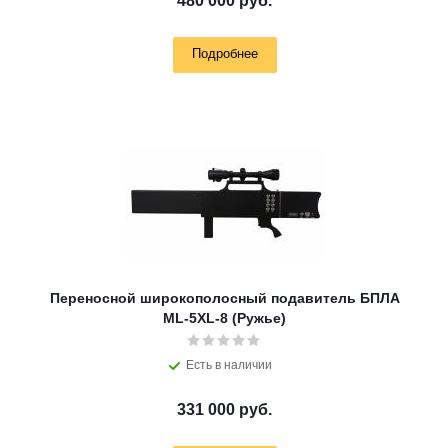
480 000 руб.
Подробнее
Переносной широкополосный подавитель БПЛА
ML-5XL-8 (Ружье)
Есть в наличии
331 000 руб.