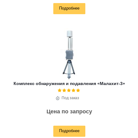
Подробнее
Комплекс обнаружения и подавления «Малахит-3»
Под заказ
Цена по запросу
Подробнее