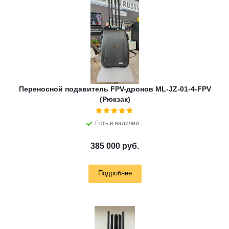
Переносной подавитель FPV-дронов ML-JZ-01-4-FPV
(Рюкзак)
Есть в наличии
385 000 руб.
Подробнее