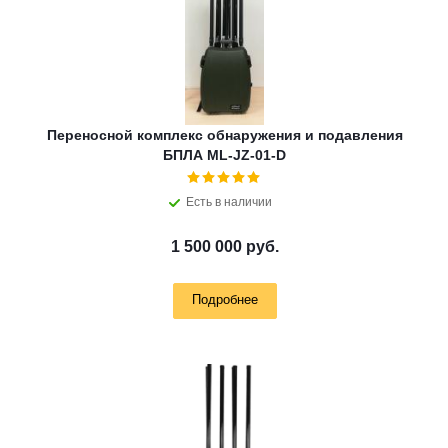
Переносной комплекс обнаружения и подавления
БПЛА ML-JZ-01-D
Есть в наличии
1 500 000 руб.
Подробнее