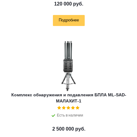
120 000 руб.
Подробнее
Комплекс обнаружения и подавления БПЛА ML-SAD-
МАЛАХИТ-1
Есть в наличии
2 500 000 руб.