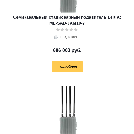
Семиканальный стационарный подавитель БПЛА:
ML-SAD-JAM10-7
Под заказ
686 000 руб.
Подробнее