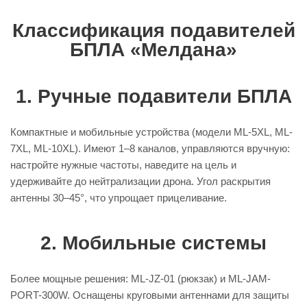
Классификация подавителей
БПЛА «Мелдана»
1. Ручные подавители БПЛА
Компактные и мобильные устройства (модели ML-5XL, ML-
7XL, ML-10XL). Имеют 1–8 каналов, управляются вручную:
настройте нужные частоты, наведите на цель и
удерживайте до нейтрализации дрона. Угол раскрытия
антенны 30–45°, что упрощает прицеливание.
2. Мобильные системы
Более мощные решения: ML-JZ-01 (рюкзак) и ML-JAM-
PORT-300W. Оснащены круговыми антеннами для защиты