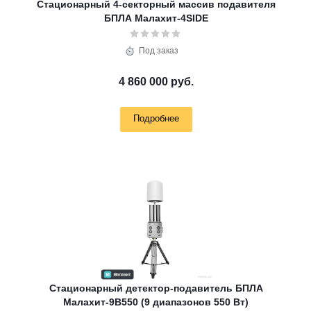
Стационарный 4-секторный массив подавителя
БПЛА Малахит-4SIDE
Под заказ
4 860 000 руб.
Подробнее
Стационарный детектор-подавитель БПЛА
Малахит-9B550 (9 диапазонов 550 Вт)