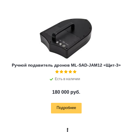
Ручной подавитель дронов ML-SAD-JAM12 «Щит-3»
Есть в наличии
180 000 руб.
Подробнее