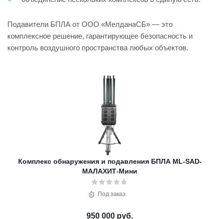
Подавители БПЛА от ООО «МелданаСБ» — это
комплексное решение, гарантирующее безопасность и
контроль воздушного пространства любых объектов.
Комплекс обнаружения и подавления БПЛА ML-SAD-
МАЛАХИТ-Мини
Под заказ
950 000 руб.