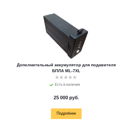
Дополнительный аккумулятор для подавителя
БПЛА ML-7XL
Есть в наличии
25 000 руб.
Подробнее