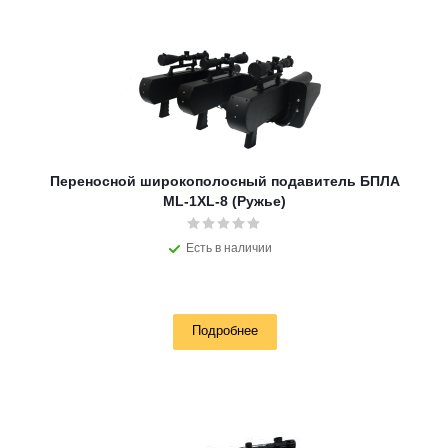
Переносной широкополосный подавитель БПЛА
ML-1XL-8 (Ружье)
Есть в наличии
Подробнее