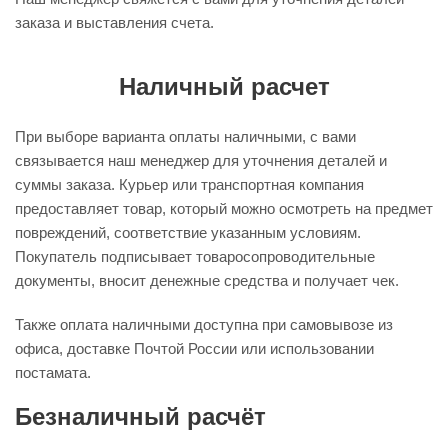
заказа и выставления счета.
Наличный расчет
При выборе варианта оплаты наличными, с вами
связывается наш менеджер для уточнения деталей и
суммы заказа. Курьер или транспортная компания
предоставляет товар, который можно осмотреть на предмет
повреждений, соответствие указанным условиям.
Покупатель подписывает товаросопроводительные
документы, вносит денежные средства и получает чек.
Также оплата наличными доступна при самовывозе из
офиса, доставке Почтой России или использовании
постамата.
Безналичный расчёт