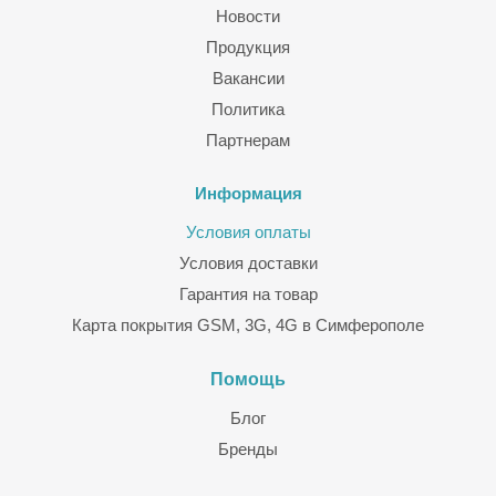
Новости
Продукция
Вакансии
Политика
Партнерам
Информация
Условия оплаты
Условия доставки
Гарантия на товар
Карта покрытия GSM, 3G, 4G в Симферополе
Помощь
Блог
Бренды