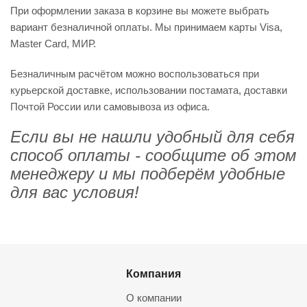
При оформлении заказа в корзине вы можете выбрать
вариант безналичной оплаты. Мы принимаем карты Visa,
Master Card, МИР.
Безналичным расчётом можно воспользоваться при
курьерской доставке, использовании постамата, доставки
Почтой России или самовывоза из офиса.
Если вы не нашли удобный для себя
способ оплаты - сообщите об этом
менеджеру и мы подберём удобные
для вас условия!
Компания
О компании