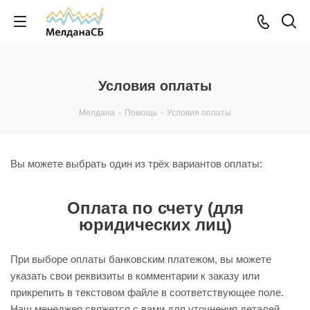
Условия оплаты
Мелдана
-
Помощь
-
Условия оплаты
Вы можете выбрать один из трёх вариантов оплаты:
Оплата по счету (для
юридических лиц)
При выборе оплаты банковским платежом, вы можете
указать свои реквизиты в комментарии к заказу или
прикрепить в текстовом файле в соответствующее поле.
Наш менеджер свяжется с вами для уточнения деталей