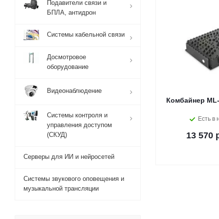
Подавители связи и
БПЛА, антидрон
Системы кабельной связи
Досмотровое
оборудование
Видеонаблюдение
Комбайнер ML-
Системы контроля и
Есть в 
управления доступом
13 570 
(СКУД)
Серверы для ИИ и нейросетей
Системы звукового оповещения и
музыкальной трансляции