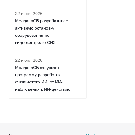
22 июня 2026
МелданаСБ разрабатывает
активную остановку
оборудования по
видеоконтролю СИЗ
22 июня 2026
МелданаСБ запускает
программу разработок
физического ИИ: от ИИ-
наблюдения к ИИ-действию