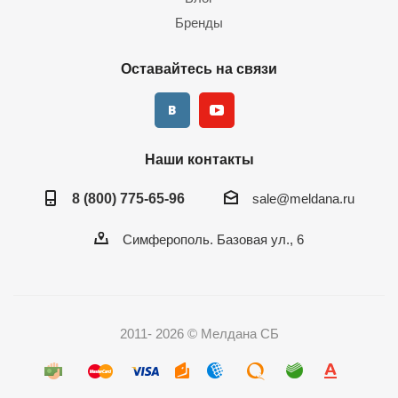
Бренды
Оставайтесь на связи
Наши контакты
8 (800) 775-65-96
sale@meldana.ru
Симферополь. Базовая ул., 6
2011- 2026 © Мелдана СБ