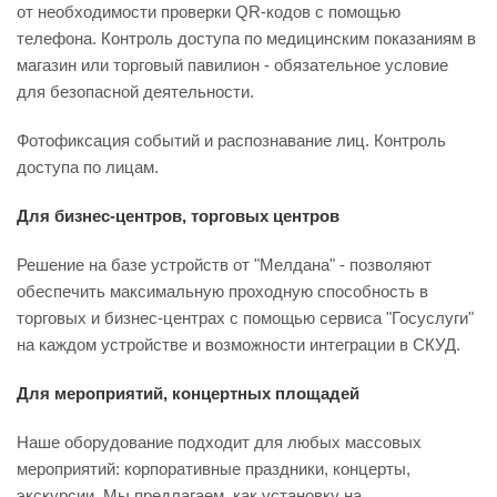
от необходимости проверки QR-кодов с помощью
телефона. Контроль доступа по медицинским показаниям в
магазин или торговый павилион - обязательное условие
для безопасной деятельности.
Фотофиксация событий и распознавание лиц. Контроль
доступа по лицам.
Для бизнес-центров, торговых центров
Решение на базе устройств от "Мелдана" - позволяют
обеспечить максимальную проходную способность в
торговых и бизнес-центрах с помощью сервиса "Госуслуги"
на каждом устройстве и возможности интеграции в СКУД.
Для мероприятий, концертных площадей
Наше оборудование подходит для любых массовых
мероприятий: корпоративные праздники, концерты,
экскурсии. Мы предлагаем, как установку на