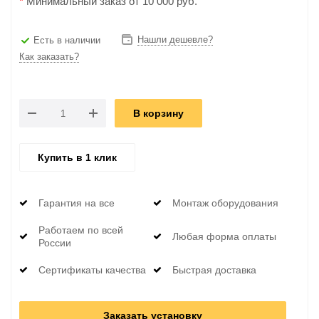
*
Минимальный заказ от 10 000 руб.
Нашли дешевле?
Есть в наличии
Как заказать?
В корзину
Купить в 1 клик
Гарантия на все
Монтаж оборудования
Работаем по всей
Любая форма оплаты
России
Сертификаты качества
Быстрая доставка
Заказать установку