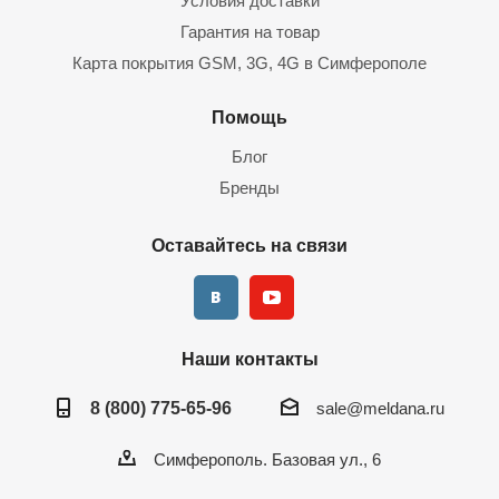
Условия доставки
Гарантия на товар
Карта покрытия GSM, 3G, 4G в Симферополе
Помощь
Блог
Бренды
Оставайтесь на связи
Наши контакты
8 (800) 775-65-96
sale@meldana.ru
Симферополь. Базовая ул., 6