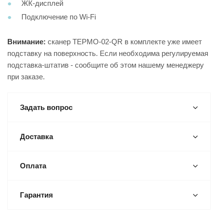
ЖК-дисплей
Подключение по Wi-Fi
Внимание:
сканер ТЕРМО-02-QR в комплекте уже имеет
подставку на поверхность. Если необходима регулируемая
подставка-штатив - сообщите об этом нашему менеджеру
при заказе.
Задать вопрос
Доставка
Оплата
Гарантия