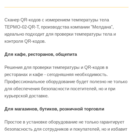
Сканер QR-кодов с измерением температуры тела
ТЕРМО-02-QR-T, производства компании "Мелдана",
идеально подходит для проверки температуры тела и
контроля QR-кодов.
Для кафе, ресторанов, общепита
Решения для проверки температуры и QR-кодов в
ресторанах и кафе - сегодняшняя необходимость.
Профессиональное оборудование будет полезно не только
для обеспечения безопасности посетителей, но и при
курьерской доставке.
Для магазинов, бутиков, розничной торговли
Простое в установке оборудование не только гарантирует
безопасность для сотрудников и покупателей, но и избавит