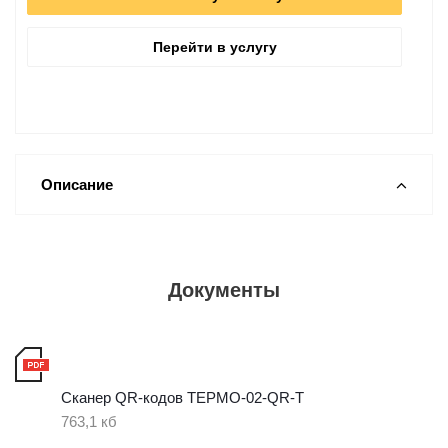
Перейти в услугу
Описание
Документы
Сканер QR-кодов ТЕРМО-02-QR-T
763,1 кб