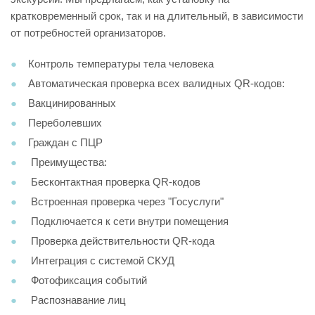
кратковременный срок, так и на длительный, в зависимости
от потребностей организаторов.
Контроль температуры тела человека
Автоматическая проверка всех валидных QR-кодов:
Вакцинированных
Переболевших
Граждан с ПЦР
Преимущества:
Бесконтактная проверка QR-кодов
Встроенная проверка через "Госуслуги"
Подключается к сети внутри помещения
Проверка действительности QR-кода
Интеграция с системой СКУД
Фотофиксация событий
Распознавание лиц