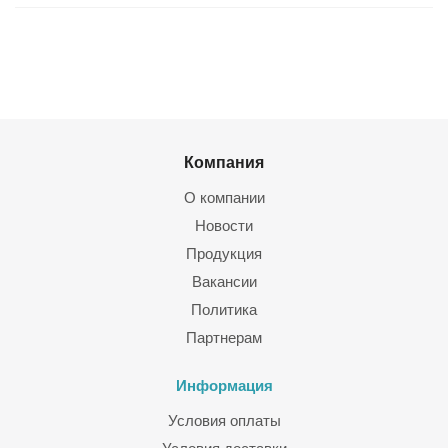
Компания
О компании
Новости
Продукция
Вакансии
Политика
Партнерам
Информация
Условия оплаты